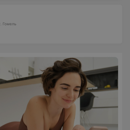
. Гомель