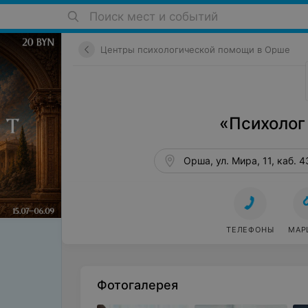
Поиск мест и событий
Центры психологической помощи в Орше
«Психолог
Орша, ул. Мира, 11, каб. 4
ТЕЛЕФОНЫ
МАР
Фотогалерея