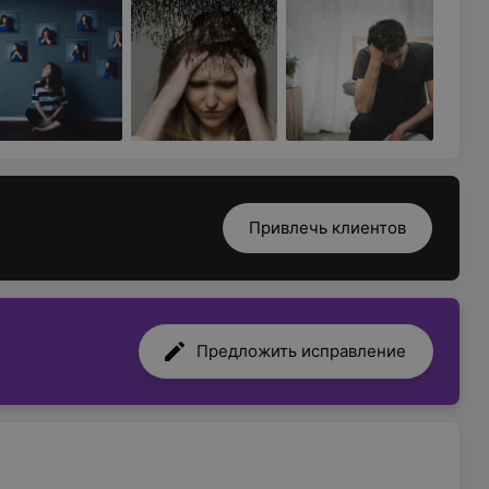
Привлечь клиентов
Предложить исправление