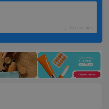
Рекомендую