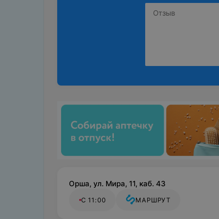
Орша, ул. Мира, 11, каб. 43
С 11:00
МАРШРУТ