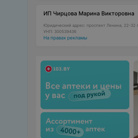
ИП Чирцова Марина Викторовна
Юридический адрес: проспект Ленина, 22-32 г
УНП: 300539436
На правах рекламы